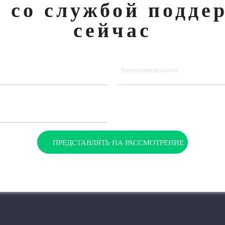
 со службой подде
сейчас
ПРЕДСТАВЛЯТЬ НА РАССМОТРЕНИЕ