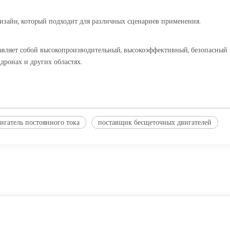
изайн, который подходит для различных сценариев применения.
авляет собой высокопроизводительный, высокоэффективный, безопасный 
дронах и других областях.
игатель постоянного тока
поставщик бесщеточных двигателей