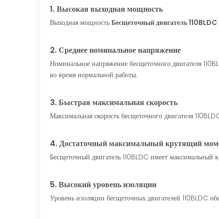
1. Высокая выходная мощность
Выходная мощность
Бесщеточный двигатель 110BLDC
2. Среднее номинальное напряжение
Номинальное напряжение бесщеточного двигателя 110BLD
во время нормальной работы.
3. Быстрая максимальная скорость
Максимальная скорость бесщеточного двигателя 110BLD
4. Достаточный максимальный крутящий мом
Бесщеточный двигатель 110BLDC имеет максимальный к
5. Высокий уровень изоляции
Уровень изоляции бесщеточных двигателей 110BLDC обыч