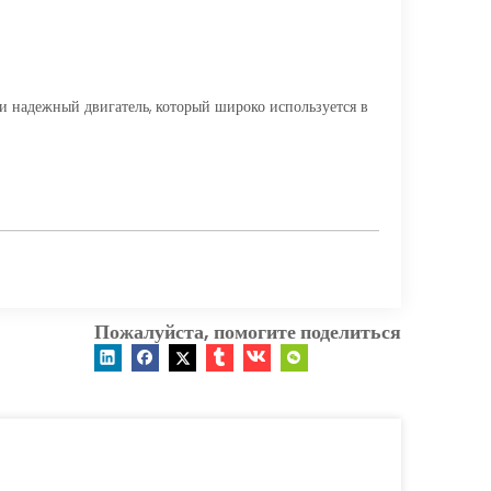
и надежный двигатель, который широко используется в
Пожалуйста, помогите поделиться