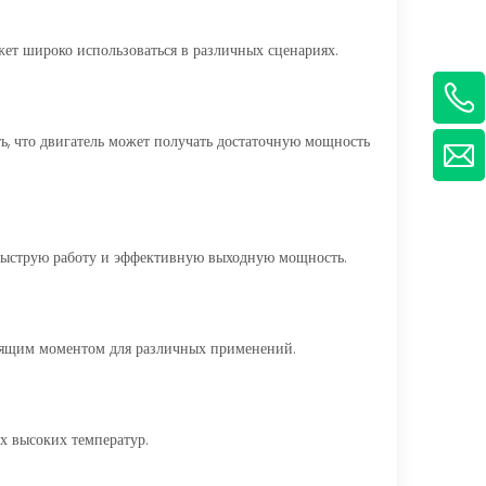
ет широко использоваться в различных сценариях.
ь, что двигатель может получать достаточную мощность
 быструю работу и эффективную выходную мощность.
утящим моментом для различных применений.
х высоких температур.