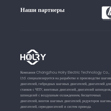
Наши партнеры
Компания Changzhou Holry Electric Technology Co.,
Ltd. специализируется на разработке и производстве шагов
двигателей, гибридных шаговых двигателей, двигателей для
станков с ЧПУ, винтовых двигателей, двигателей шпинделя,
шпинделей с воздушным охлаждением, бесщеточных
двигателей, винтов шаговых двигателей, редукторов шагов
двигателей, серводвигателей и систем привода.