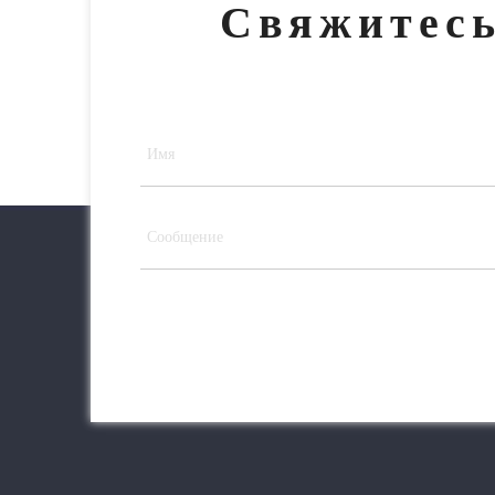
Свяжитесь