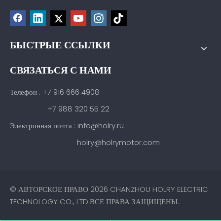
БЫСТРЫЕ ССЫЛКИ
СВЯЗАТЬСЯ С НАМИ
Телефон : +7 916 666 4908
+7 988 320 55 22
Электронная почта : info@holry.ru
holry@holrymotor.com
© АВТОРСКОЕ ПРАВО
2026
CHANZHOU HOLRY ELECTRIC
TECHNOLOGY CO., LTD.ВСЕ ПРАВА ЗАЩИЩЕНЫ.