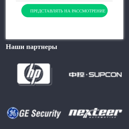
ПРЕДСТАВЛЯТЬ НА РАССМОТРЕНИЕ
Наши партнеры