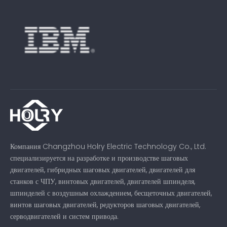
Компания Changzhou Holry Electric Technology Co., Ltd.
специализируется на разработке и производстве шаговых
двигателей, гибридных шаговых двигателей, двигателей для
станков с ЧПУ, винтовых двигателей, двигателей шпинделя,
шпинделей с воздушным охлаждением, бесщеточных двигателей,
винтов шаговых двигателей, редукторов шаговых двигателей,
серводвигателей и систем привода.