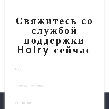
Свяжитесь со
службой
поддержки
Holry сейчас