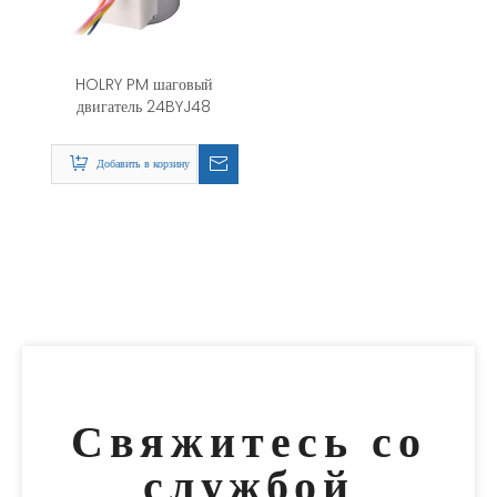
HOLRY PM шаговый
двигатель 24BYJ48
Добавить в корзину
Свяжитесь со
службой