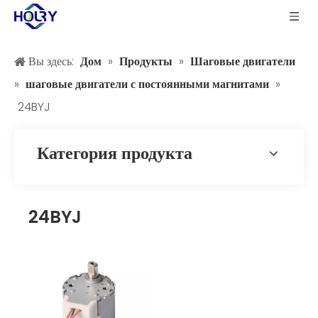
Вы здесь:
Дом
»
Продукты
»
Шаговые двигатели
»
шаговые двигатели с постоянными магнитами
»
24BYJ
Категория продукта
24BYJ