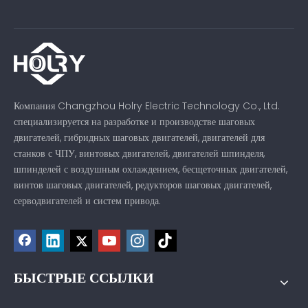
Компания Changzhou Holry Electric Technology Co., Ltd.
специализируется на разработке и производстве шаговых
двигателей, гибридных шаговых двигателей, двигателей для
станков с ЧПУ, винтовых двигателей, двигателей шпинделя,
шпинделей с воздушным охлаждением, бесщеточных двигателей,
винтов шаговых двигателей, редукторов шаговых двигателей,
серводвигателей и систем привода.
БЫСТРЫЕ ССЫЛКИ