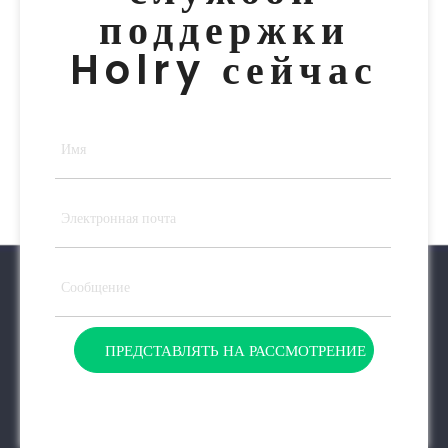
поддержки
Holry сейчас
ПРЕДСТАВЛЯТЬ НА РАССМОТРЕНИЕ