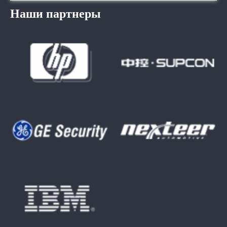
Наши партнеры