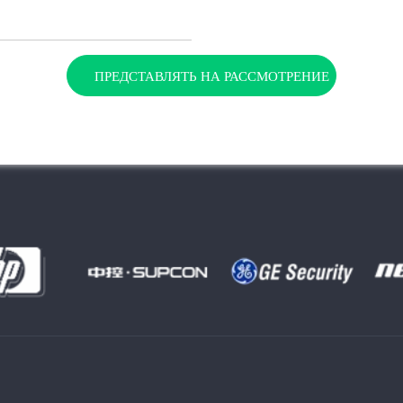
ПРЕДСТАВЛЯТЬ НА РАССМОТРЕНИЕ