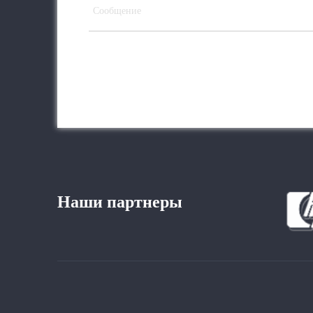
Наши партнеры