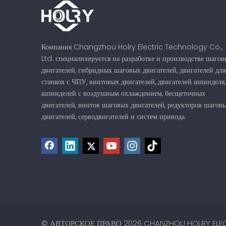
Компания Changzhou Holry Electric Technology Co.,
Ltd. специализируется на разработке и производстве шагов
двигателей, гибридных шаговых двигателей, двигателей для
станков с ЧПУ, винтовых двигателей, двигателей шпинделя,
шпинделей с воздушным охлаждением, бесщеточных
двигателей, винтов шаговых двигателей, редукторов шагов
двигателей, серводвигателей и систем привода.
© АВТОРСКОЕ ПРАВО
2026
CHANZHOU HOLRY ELEC