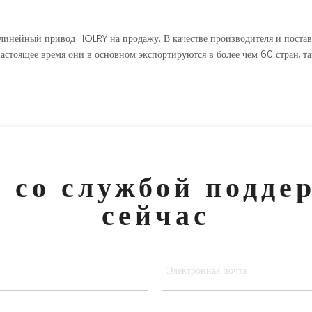
линейный привод HOLRY на продажу. В качестве производителя и поста
настоящее время они в основном экспортируются в более чем 60 стран, та
 со службой подде
сейчас