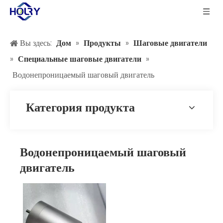
Вы здесь:
Дом
»
Продукты
»
Шаговые двигатели
»
Специальные шаговые двигатели
»
Водонепроницаемый шаговый двигатель
Категория продукта
Водонепроницаемый шаговый
двигатель