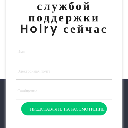
службой
поддержки
Holry сейчас
ПРЕДСТАВЛЯТЬ НА РАССМОТРЕНИЕ