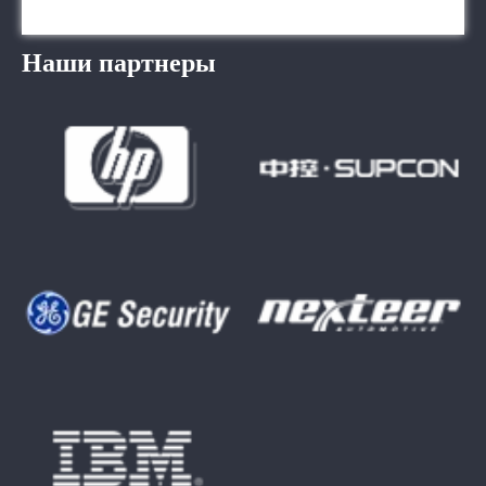
Наши партнеры