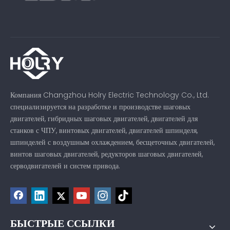
Компания Changzhou Holry Electric Technology Co., Ltd.
специализируется на разработке и производстве шаговых
двигателей, гибридных шаговых двигателей, двигателей для
станков с ЧПУ, винтовых двигателей, двигателей шпинделя,
шпинделей с воздушным охлаждением, бесщеточных двигателей,
винтов шаговых двигателей, редукторов шаговых двигателей,
серводвигателей и систем привода.
БЫСТРЫЕ ССЫЛКИ