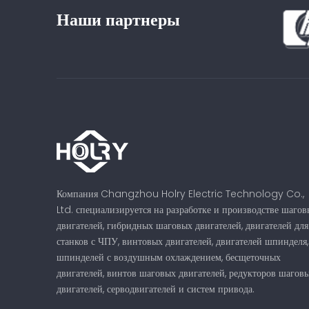
Наши партнеры
Компания Changzhou Holry Electric Technology Co.,
Ltd. специализируется на разработке и производстве шагов
двигателей, гибридных шаговых двигателей, двигателей для
станков с ЧПУ, винтовых двигателей, двигателей шпинделя,
шпинделей с воздушным охлаждением, бесщеточных
двигателей, винтов шаговых двигателей, редукторов шагов
двигателей, серводвигателей и систем привода.