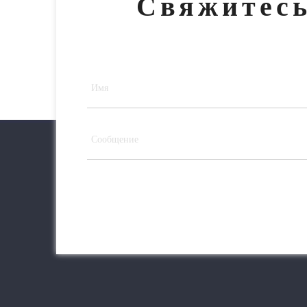
Свяжитесь