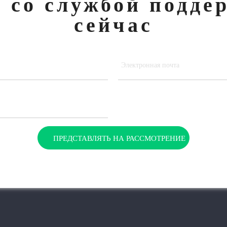
 со службой подде
сейчас
ПРЕДСТАВЛЯТЬ НА РАССМОТРЕНИЕ