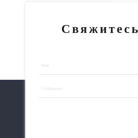
Свяжитесь