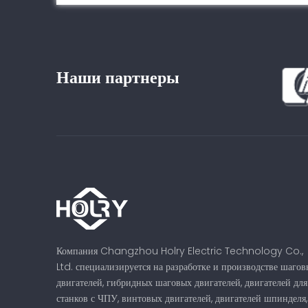
Наши партнеры
Компания Changzhou Holry Electric Technology Co.,
Ltd. специализируется на разработке и производстве шагов
двигателей, гибридных шаговых двигателей, двигателей для
станков с ЧПУ, винтовых двигателей, двигателей шпинделя,