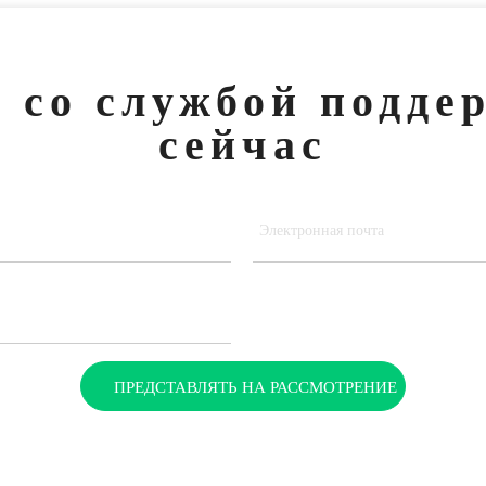
 со службой подде
сейчас
ПРЕДСТАВЛЯТЬ НА РАССМОТРЕНИЕ