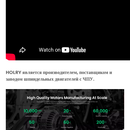
HOLRY является производителем, поставщиком и
заводом шпиндельных двигателей с ЧПУ.