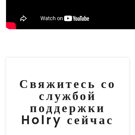
Свяжитесь со
службой
поддержки
Holry сейчас