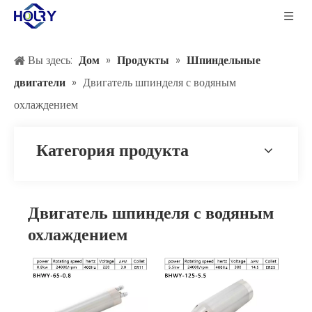
Вы здесь:
Дом
»
Продукты
»
Шпиндельные
двигатели
»
Двигатель шпинделя с водяным
охлаждением
Категория продукта
Двигатель шпинделя с водяным
охлаждением