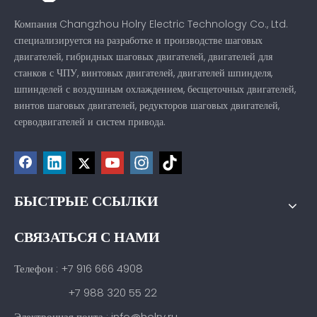
Компания Changzhou Holry Electric Technology Co., Ltd.
специализируется на разработке и производстве шаговых
двигателей, гибридных шаговых двигателей, двигателей для
станков с ЧПУ, винтовых двигателей, двигателей шпинделя,
шпинделей с воздушным охлаждением, бесщеточных двигателей,
винтов шаговых двигателей, редукторов шаговых двигателей,
серводвигателей и систем привода.
БЫСТРЫЕ ССЫЛКИ
СВЯЗАТЬСЯ С НАМИ
Телефон : +7 916 666 4908
+7 988 320 55 22
Электронная почта : info@holry.ru