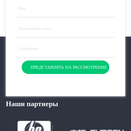
ПРЕДСТАВЛЯТЬ НА РАССМОТРЕНИЕ
Наши партнеры