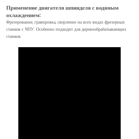
Применение двигателя шпинделя с водяным
охлаждением:
Фрезерование, гравировка, сверление на всех видах фрезерных
станков с ЧПУ. Особенно подходит для деревообрабатывающих
станков.