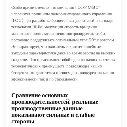
Особо примечательно, что компания HOLRY Motor
использует принципы полеориентированного управления
(FOC) при разработке бесщеточных двигателей. Благодаря
технологии ШИМ-модуляции скорость вращения
магнитного поля статора точно контролируется, чтобы
постоянно поддерживать оптимальный угол 90° с ротором.
Это гарантирует, что двигатель сохраняет линейные
выходные характеристики даже во время работы на высоких
скоростях. Это представляет собой одно из наших ключевых
технологических преимуществ, позволяющее нашим
бесщеточным двигателям превосходить конкурентов как по
эффективности, так и по стабильности.
Сравнение основных
производительностей: реальные
производственные данные
показывают сильные и слабые
стороны