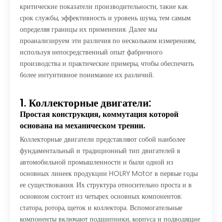
критические показатели производительности, такие как
срок службы, эффективность и уровень шума, тем самым
определяя границы их применения. Далее мы
проанализируем эти различия по нескольким измерениям,
используя непосредственный опыт фабричного
производства и практические примеры, чтобы обеспечить
более интуитивное понимание их различий.
1. Коллекторные двигатели:
Простая конструкция, коммутация которой
основана на механическом трении.
Коллекторные двигатели представляют собой наиболее
фундаментальный и традиционный тип двигателей в
автомобильной промышленности и были одной из
основных линеек продукции HOLRY Motor в первые годы
ее существования. Их структура относительно проста и в
основном состоит из четырех основных компонентов:
статора, ротора, щеток и коллектора. Вспомогательные
компоненты включают подшипники, корпуса и подводящие