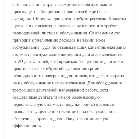
С точки зрения затрат на техническое обслуживание
преимущества бесщеточных двигателей еще более
очевидны. Щеточные двигатели требуют регулярной замены
щеток, а их коллекторы подвержены износу, что требует
периодической чистки и обслуживания. Со временем это
приводит к увеличению расходов на техническое
обслуживание. Судя по отзывам наших клиентов, ежегодная
стоимость обслуживания щеточного двигателя колеблется
от 20 до 50 юаней, в то время как бесщеточные двигатели
практически не требуют обслуживания, кроме
периодических проверок подшипников, что делает затраты
на их обслуживание незначительными. Для оборудования,
требующего длительной непрерывной работы, хотя
бесщеточные двигатели имеют более высокую
первоначальную стоимость покупки, они со временем
позволяют существенно сэкономить на обслуживании,
обеспечивая превосходную общую экономическую
эффективность.