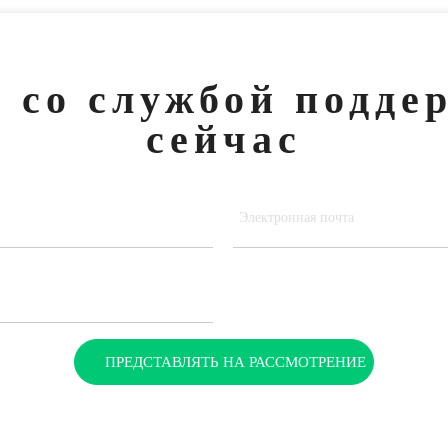
 со службой подде
сейчас
ПРЕДСТАВЛЯТЬ НА РАССМОТРЕНИЕ