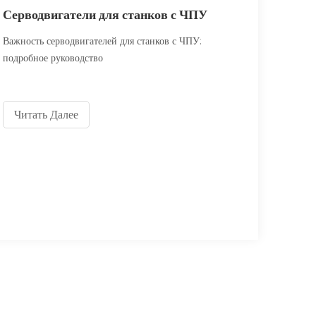
Серводвигатели для станков с ЧПУ
Важность серводвигателей для станков с ЧПУ:
подробное руководство
Читать Далее