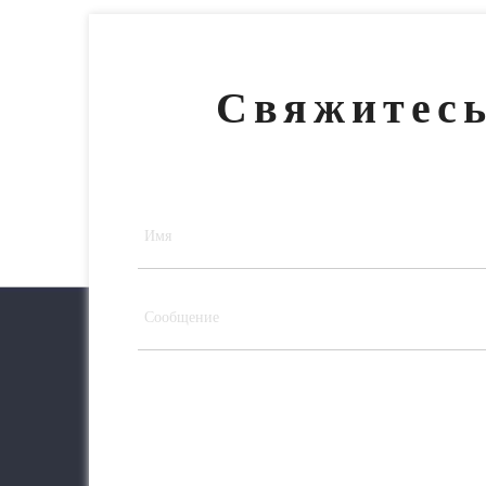
Свяжитесь